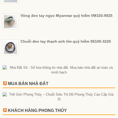
Vòng đeo tay ngọc Myanmar quý hiếm VM103-9025
Chuỗi đeo tay thạch anh tím quý hiếm S5100-3220
MUA BÁN NHÀ ĐẤT
KHÁCH HÀNG PHONG THỦY