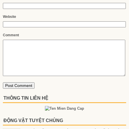
Website
Comment
THÔNG TIN LIÊN HỆ
ĐỘNG VẬT TUYỆT CHỦNG